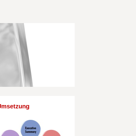
 Umsetzung