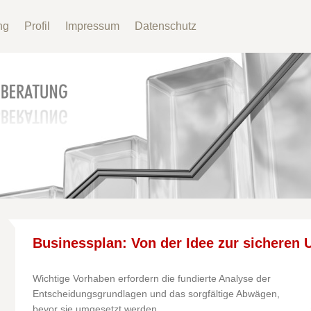
ng
Profil
Impressum
Datenschutz
Businessplan: Von der Idee zur sicheren
Wichtige Vorhaben erfordern die fundierte Analyse der
Entscheidungsgrundlagen und das sorgfältige Abwägen,
bevor sie umgesetzt werden.