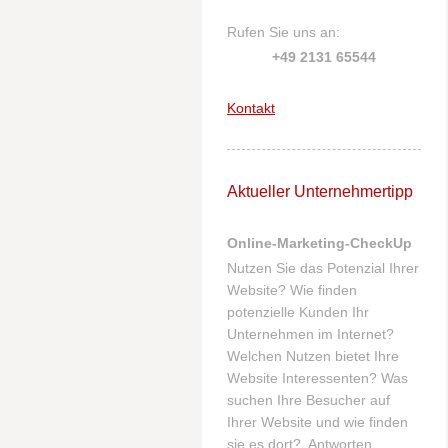
Rufen Sie uns an:
+49 2131 65544
Kontakt
Aktueller Unternehmertipp
Online-Marketing-CheckUp
Nutzen Sie das Potenzial Ihrer
Website? Wie finden
potenzielle Kunden Ihr
Unternehmen im Internet?
Welchen Nutzen bietet Ihre
Website Interessenten? Was
suchen Ihre Besucher auf
Ihrer Website und wie finden
sie es dort? Antworten