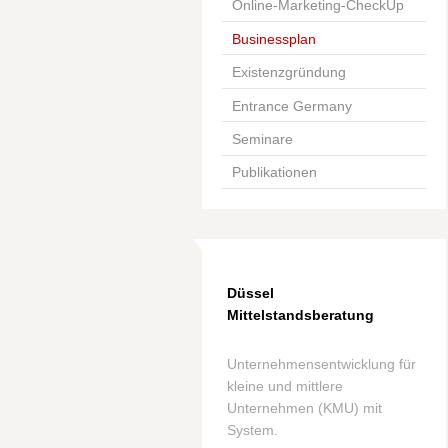
Online-Marketing-CheckUp
Businessplan
Existenzgründung
Entrance Germany
Seminare
Publikationen
Düssel
Mittelstandsberatung
Unternehmensentwicklung für
kleine und mittlere
Unternehmen (KMU) mit
System.