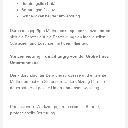
Beratungsflexibilität
Beratungseffizienz
Schnelligkeit bei der Anwendung
Durch ausgeprägte Methodenkompetenz konzentrieren
sich die Berater auf die Entwicklung von individuellen
Strategien und Lösungen mit dem Klienten.
Spitzenleistung – unabhängig von der Größe Ihres
Unternehmens.
Dank durchdachter Beratungsprozesse und effizienter
Methoden, nutzen Sie unsere Unterstützung für eine
dauerhaft erfolgreiche Unternehmensentwicklung.
Professionelle Werkzeuge, professionelle Berater,
professionelle Betreuung.