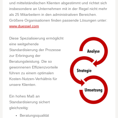
und mittelständischen Klienten abgestimmt und richtet sich
insbesondere an Unternehmen mit in der Regel nicht mehr
als 25 Mitarbeitern in den administrativen Bereichen.
Größere Organisationen finden passende Lösungen unter:
www.duessel.com
Diese Spezialisierung ermöglicht
eine weitgehende
Standardisierung der Prozesse
zur Erbringung der
Beratungsleistung. Die so
gewonnenen Effizienzvorteile
führen zu einem optimalen
Kosten-Nutzen-Verhältnis für
unsere Klienten.
Ein hohes Maß an
Standardisierung sichert
gleichzeitig:
Beratungsqualität