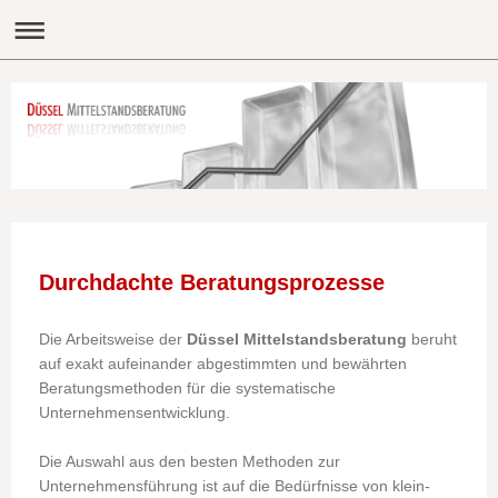
Durchdachte Beratungsprozesse
Die Arbeitsweise der
Düssel Mittelstandsberatung
beruht
auf exakt aufeinander abgestimmten und bewährten
Beratungsmethoden für die systematische
Unternehmensentwicklung.
Die Auswahl aus den besten Methoden zur
Unternehmensführung ist auf die Bedürfnisse von klein-