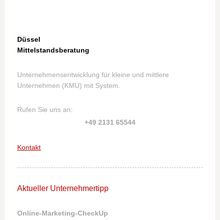
Düssel
Mittelstandsberatung
Unternehmensentwicklung für kleine und mittlere
Unternehmen (KMU) mit System.
Rufen Sie uns an:
+49 2131 65544
Kontakt
Aktueller Unternehmertipp
Online-Marketing-CheckUp